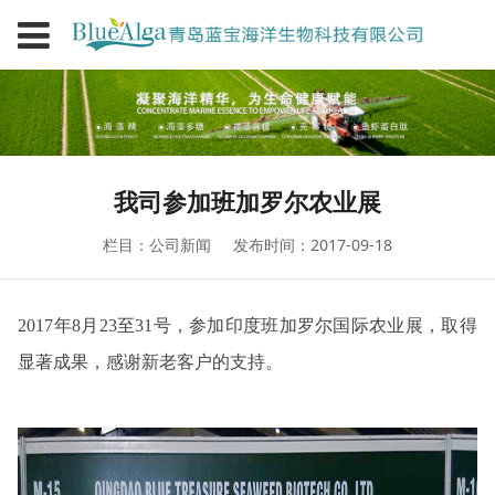
我司参加班加罗尔农业展
栏目：公司新闻
发布时间：2017-09-18
2017年8月23至31号，参加印度班加罗尔国际农业展，取得
显著成果，感谢新老客户的支持。