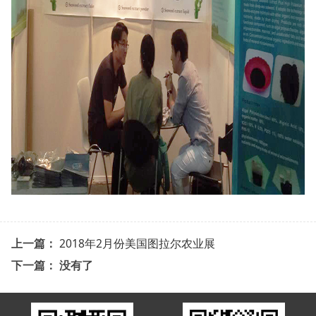
上一篇：
2018年2月份美国图拉尔农业展
下一篇： 没有了