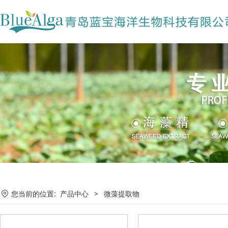
您当前的位置:
产品中心
>
微藻提取物