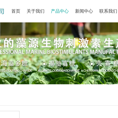
首页
关于我们
产品中心
新闻中心
联系我们