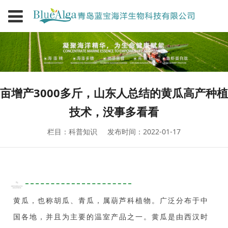
亩增产3000多斤，山东人总结的黄瓜高产种植
技术，没事多看看
栏目：科普知识
发布时间：2022-01-17
黄瓜，也称胡瓜、青瓜，属葫芦科植物。广泛分布于中
国各地，并且为主要的温室产品之一。黄瓜是由西汉时