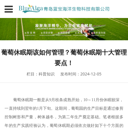
葡萄休眠期该如何管理？葡萄休眠期十大管理
要点！
栏目：科普知识
发布时间：2024-12-05
葡萄休眠期一般是从9月枝条成熟开始，10～11月份休眠较深，
一直持续到翌年的1月下旬。这期间，葡萄园的生产目标是通过修剪
控制树形和产量，树体越冬，为第二年生产奠定基础。笔者根据多
年的生产实践经验认为，葡萄休眠期必须依次做好如下十个方面的