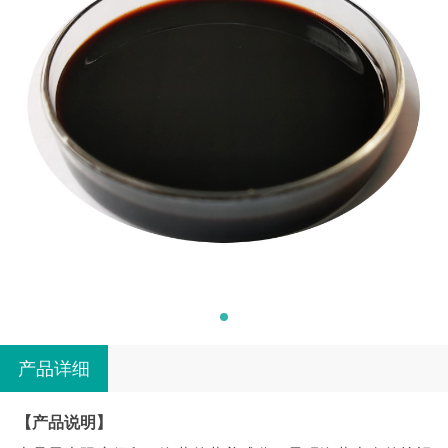
产品详细
【产品说明】