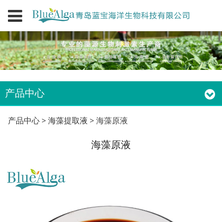
产品中心
海藻原液
产品中心
>
海藻提取液
>
海藻原液
海藻原液