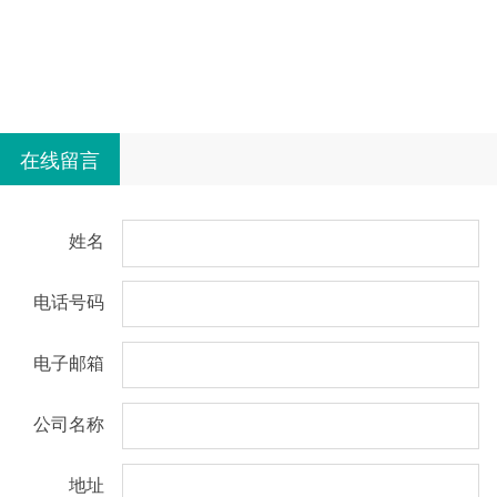
在线留言
姓名
电话号码
电子邮箱
公司名称
地址