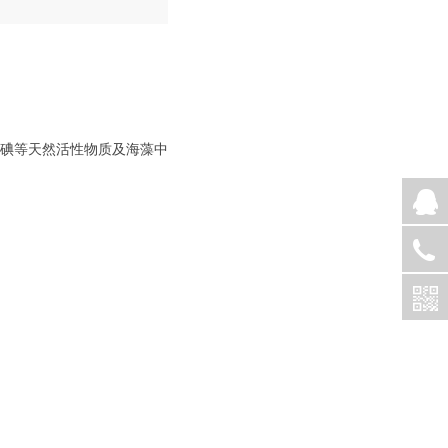
碘等天然活性物质及海藻中