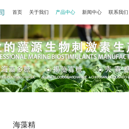
首页
关于我们
产品中心
新闻中心
联系我们
海藻精