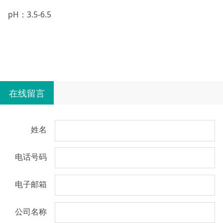
pH：3.5-6.5
在线留言
姓名
电话号码
电子邮箱
公司名称