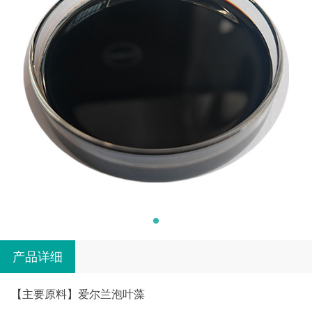
产品详细
【主要原料】爱尔兰泡叶藻