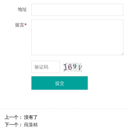
地址
留言
*
提交
上一个： 没有了
下一个：
莼藻精