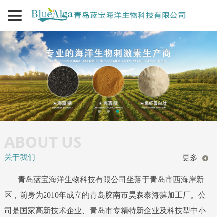
ABOUT US
关于我们
更多
青岛蓝宝海洋生物科技有限公司坐落于青岛市西海岸新
区，前身为2010年成立的青岛胶南市昊森泰海藻加工厂。公
司是国家高新技术企业、青岛市专精特新企业及科技型中小