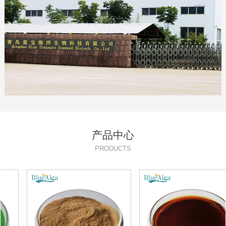
产品中心
PRODUCTS