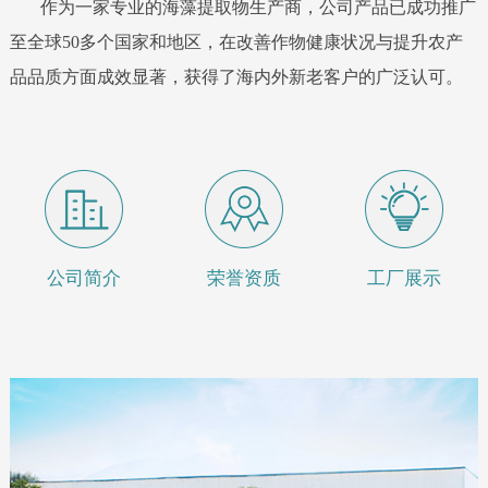
作为一家专业的海藻提取物生产商，公司产品已成功推广
至全球50多个国家和地区，在改善作物健康状况与提升农产
品品质方面成效显著，获得了海内外新老客户的广泛认可。
公司简介
荣誉资质
工厂展示